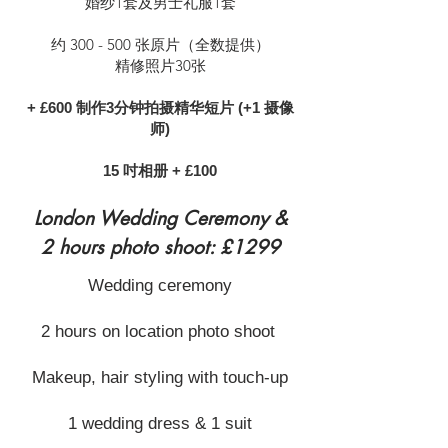
婚纱1套及男士礼服1套
约 300 - 500 张原片（全数提供）
精修照片30张
+ ​£600 制作3分钟拍摄精华短片 (+1 摄像
师)
15 吋相册 + £100
London Wedding Ceremony &
2 hours photo shoot: £1299
Wedding ceremony
2 hours on location photo shoot
Makeup, hair styling with touch-up
1 wedding dress & 1 suit