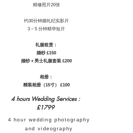
精修照片20张
约30分钟婚礼纪实影片
3 – 5 分钟精华短片
礼服租赁：
婚纱 £150
婚纱＋男士礼服套装 £200
相册：
精装相册（15寸） £100
4 hours Wedding Services :
£1799
4 hour wedding photography
and videography