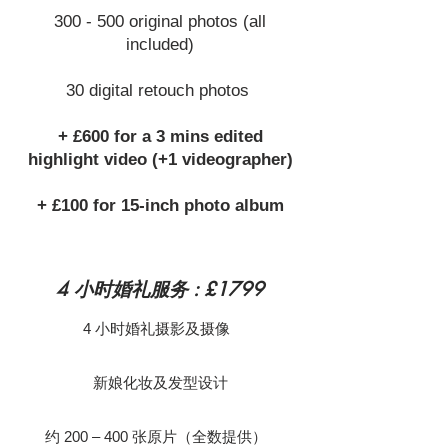
300 - 500 original photos (all
included)
30 digital retouch photos
+ £600 for a 3 mins edited
highlight video (+1 videographer)
+ £100 for 15-inch photo album
4 小时婚礼服务 : £1799
4 小时婚礼摄影及摄像
新娘化妆及发型设计
约 200 – 400 张原片（全数提供）