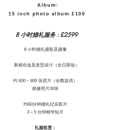
Album:
15 inch photo album £100
8 小时婚礼服务 : £2599
8 小时婚礼摄影及摄像
新娘化妆及发型设计（全日跟妆）
约 600 – 800 张原片（全数提供）
精修照片30张
约60分钟婚礼纪实影片
3 – 5 分钟精华短片
礼服租赁：