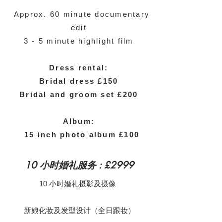
Approx. 60 minute documentary
edit
3 - 5 minute highlight film
Dress rental:
Bridal dress £150
Bridal and groom set £200
Album:
15 inch photo album £100
10 小时婚礼服务 : £2999
10 小时婚礼摄影及摄像
新娘化妆及发型设计（全日跟妆）