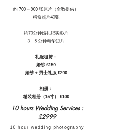
约 700 – 900 张原片（全数提供）
精修照片40张
约70分钟婚礼纪实影片
3 – 5 分钟精华短片
礼服租赁：
婚纱 £150
婚纱 + 男士礼服 £200
相册：
精装相册（15寸） £100
10 hours Wedding Services :
£2999
10 hour wedding photography